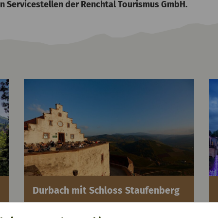
len Servicestellen der Renchtal Tourismus GmbH.
Durbach mit Schloss Staufenberg