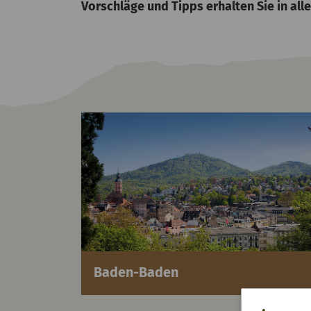
Vorschläge und Tipps erhalten Sie in al
Baden-Baden