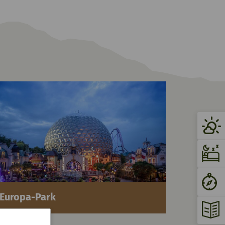
Europa-Park