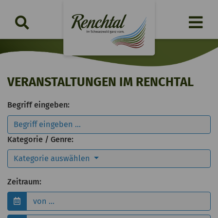
VERANSTALTUNGEN IM RENCHTAL
Begriff eingeben:
Kategorie / Genre:
Kategorie auswählen
Zeitraum: