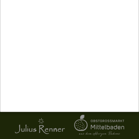
Partner