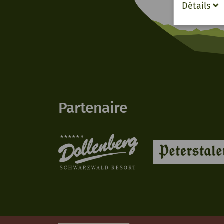
Détails
Partenaire