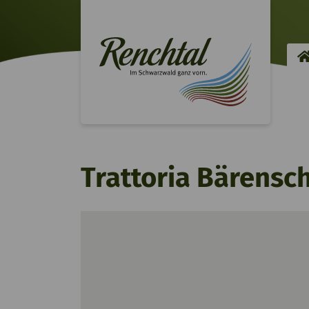
Trattoria Bärensc