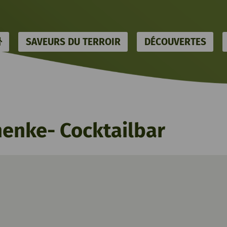
HOME
SAVEURS DU TERROIR
DÉCOUVERTES
henke- Cocktailbar