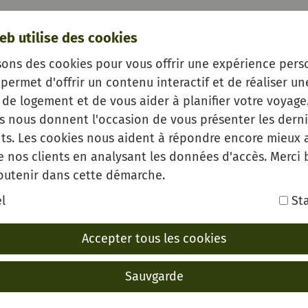
eb utilise des cookies
sons des cookies pour vous offrir une expérience pers
permet d'offrir un contenu interactif et de réaliser un
de logement et de vous aider à planifier votre voyage.
es nous donnent l'occasion de vous présenter les derni
s. Les cookies nous aident à répondre encore mieux 
e nos clients en analysant les données d'accès. Merci
outenir dans cette démarche.
l
Sta
Accepter tous les cookies
Sauvgarde