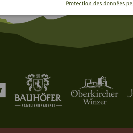
Protection des données pe