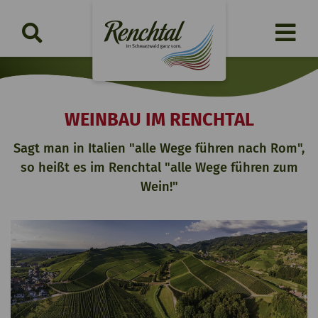
WEINBAU IM RENCHTAL
Sagt man in Italien "alle Wege führen nach Rom",
so heißt es im Renchtal "alle Wege führen zum
Wein!"