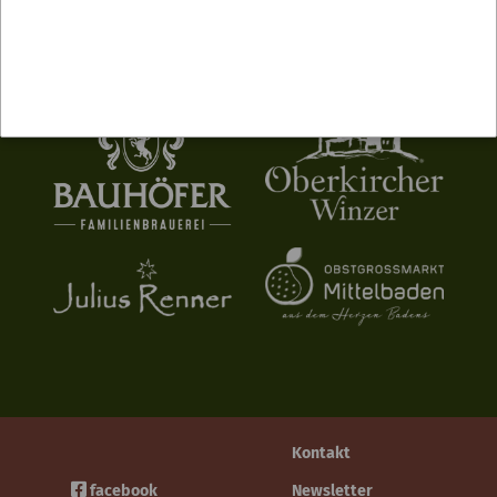
Kontakt
facebook
Newsletter