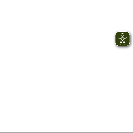
Contact