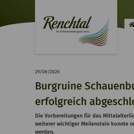
29/06/2026
Burgruine Schauenbu
erfolgreich abgesch
Die Vorbereitungen für das Mittelalterli
weiterer wichtiger Meilenstein konnte 
werden.