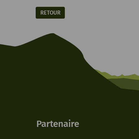
RETOUR
Partenaire