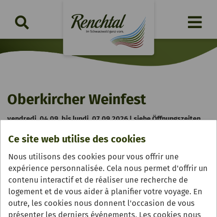
Oberkircher Weinfest
vendredi, 04.09. bis lundi, 07.09.2026 | siehe Öffnungszeiten
Ce site web utilise des cookies
Nous utilisons des cookies pour vous offrir une
expérience personnalisée. Cela nous permet d'offrir un
contenu interactif et de réaliser une recherche de
logement et de vous aider à planifier votre voyage. En
outre, les cookies nous donnent l'occasion de vous
présenter les derniers événements. Les cookies nous