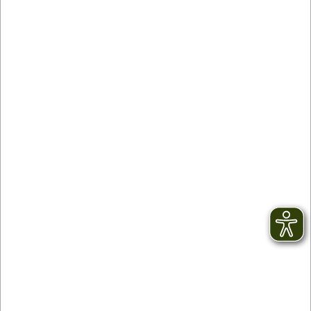
Contact