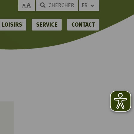
CHERCHER
FR
LOISIRS
SERVICE
CONTACT