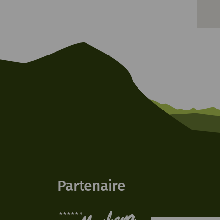
Partenaire