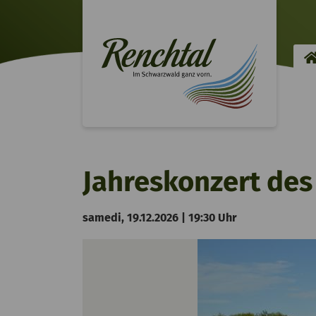
Jahreskonzert de
samedi, 19.12.2026 | 19:30 Uhr