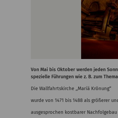
Von Mai bis Oktober werden jeden Sonn
spezielle Führungen wie z. B. zum Them
Die Wallfahrtskirche ,,Mariä Krönung“
wurde von 1471 bis 1488 als größerer un
ausgesprochen kostbarer Nachfolgebau