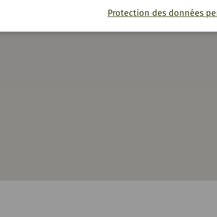
Protection des données pe