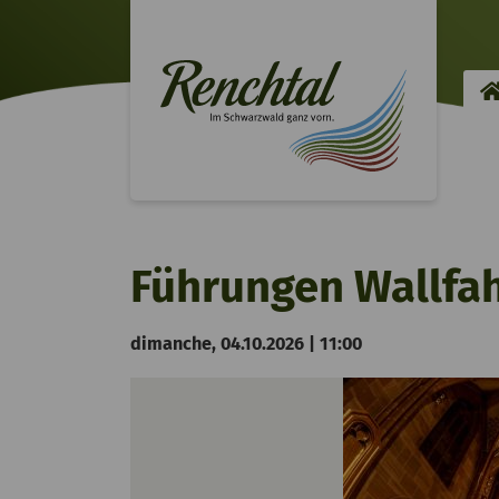
Führungen Wallfah
dimanche, 04.10.2026 | 11:00