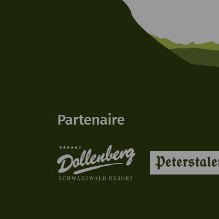
Partenaire