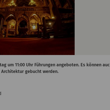
tag um 11:00 Uhr Führungen angeboten. Es können au
a Architektur gebucht werden.
d