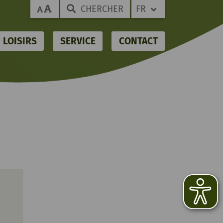
CHERCHER
FR
LOISIRS
SERVICE
CONTACT