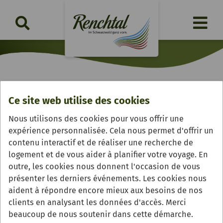
Seniorenwanderung
Ce site web utilise des cookies
Nous utilisons des cookies pour vous offrir une
jeudi, 12.11.2026 | 13.30 Uhr
expérience personnalisée. Cela nous permet d'offrir un
contenu interactif et de réaliser une recherche de
logement et de vous aider à planifier votre voyage. En
outre, les cookies nous donnent l'occasion de vous
présenter les derniers événements. Les cookies nous
aident à répondre encore mieux aux besoins de nos
clients en analysant les données d'accès. Merci
beaucoup de nous soutenir dans cette démarche.