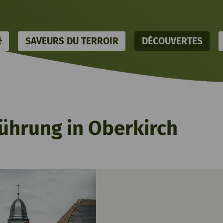
HOME
SAVEURS DU TERROIR
DÉCOUVERTES
führung in Oberkirch