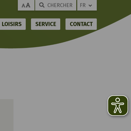
CHERCHER
FR
LOISIRS
SERVICE
CONTACT