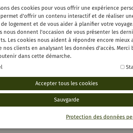
sons des cookies pour vous offrir une expérience pers
permet d'offrir un contenu interactif et de réaliser un
de logement et de vous aider à planifier votre voyage.
es nous donnent l'occasion de vous présenter les derni
ästekarte
s. Les cookies nous aident à répondre encore mieux 
e nos clients en analysant les données d'accès. Merci
outenir dans cette démarche.
l
Sta
Accepter tous les cookies
Sauvgarde
Protection des données pe