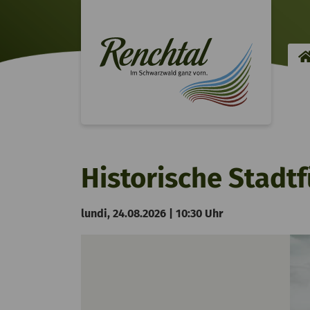
Historische Stadt
lundi, 24.08.2026 | 10:30 Uhr