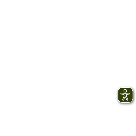
Contact
facebook
Newsletter