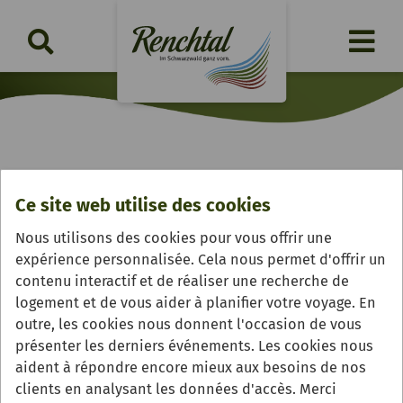
Öffentliche Weinprobe
Ce site web utilise des cookies
vendredi, 21.08.2026 | 17:00 Uhr
Nous utilisons des cookies pour vous offrir une
expérience personnalisée. Cela nous permet d'offrir un
contenu interactif et de réaliser une recherche de
logement et de vous aider à planifier votre voyage. En
outre, les cookies nous donnent l'occasion de vous
présenter les derniers événements. Les cookies nous
aident à répondre encore mieux aux besoins de nos
clients en analysant les données d'accès. Merci