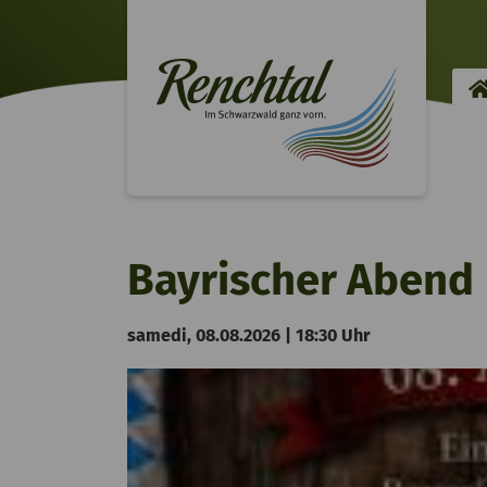
Bayrischer Abend
samedi, 08.08.2026 | 18:30 Uhr