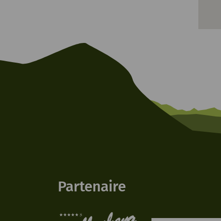
Partenaire