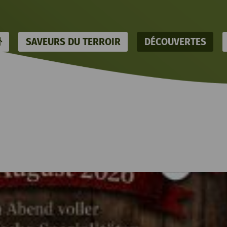
HOME
SAVEURS DU TERROIR
DÉCOUVERTES