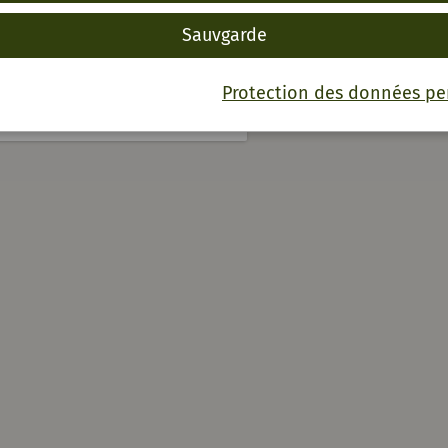
Sauvgarde
Protection des données pe