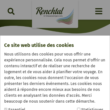
Ce site web utilise des cookies
Metzgerei Birk
Nous utilisons des cookies pour vous offrir une
expérience personnalisée. Cela nous permet d'offrir un
contenu interactif et de réaliser une recherche de
logement et de vous aider à planifier votre voyage. En
outre, les cookies nous donnent l'occasion de vous
présenter les derniers événements. Les cookies nous
aident à répondre encore mieux aux besoins de nos
clients en analysant les données d'accès. Merci
beaucoup de nous soutenir dans cette démarche.
Essentiel
Statistiques