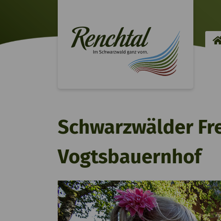
Schwarzwälder Fr
Vogtsbauernhof