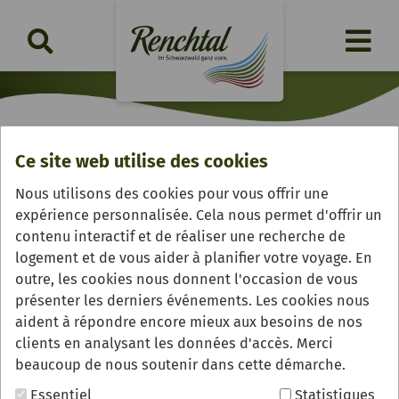
Ce site web utilise des cookies
Renchtalhütte
Nous utilisons des cookies pour vous offrir une
expérience personnalisée. Cela nous permet d'offrir un
contenu interactif et de réaliser une recherche de
logement et de vous aider à planifier votre voyage. En
outre, les cookies nous donnent l'occasion de vous
présenter les derniers événements. Les cookies nous
aident à répondre encore mieux aux besoins de nos
clients en analysant les données d'accès. Merci
beaucoup de nous soutenir dans cette démarche.
Essentiel
Statistiques