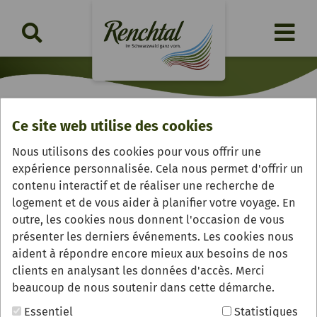
Ce site web utilise des cookies
Langenhof
Nous utilisons des cookies pour vous offrir une
expérience personnalisée. Cela nous permet d'offrir un
contenu interactif et de réaliser une recherche de
logement et de vous aider à planifier votre voyage. En
outre, les cookies nous donnent l'occasion de vous
présenter les derniers événements. Les cookies nous
aident à répondre encore mieux aux besoins de nos
clients en analysant les données d'accès. Merci
beaucoup de nous soutenir dans cette démarche.
Essentiel
Statistiques