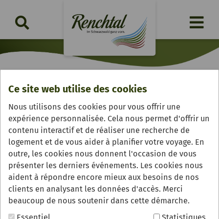
Ce site web utilise des cookies
Hofcafé im Obst- und
Nous utilisons des cookies pour vous offrir une
Spargelhof Wurth
expérience personnalisée. Cela nous permet d'offrir un
contenu interactif et de réaliser une recherche de
logement et de vous aider à planifier votre voyage. En
outre, les cookies nous donnent l'occasion de vous
présenter les derniers événements. Les cookies nous
aident à répondre encore mieux aux besoins de nos
clients en analysant les données d'accès. Merci
beaucoup de nous soutenir dans cette démarche.
Essentiel
Statistiques