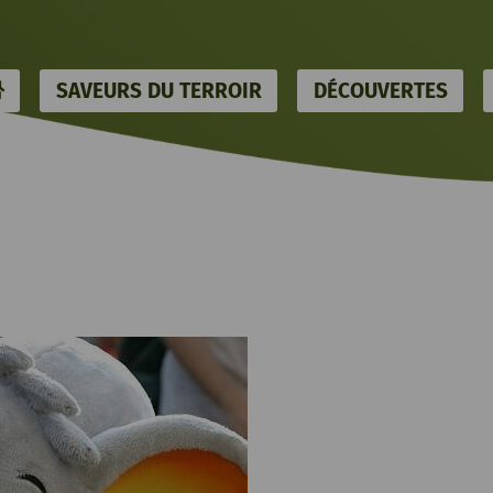
HOME
SAVEURS DU TERROIR
DÉCOUVERTES