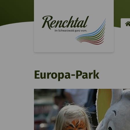
Europa-Park