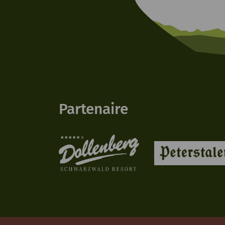
Partenaire