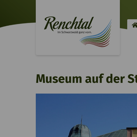
Museum auf der S