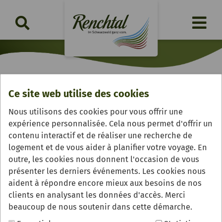
Ce site web utilise des cookies
Höhenhotel & Restaurant
Nous utilisons des cookies pour vous offrir une
"Kalikutt"
expérience personnalisée. Cela nous permet d'offrir un
contenu interactif et de réaliser une recherche de
logement et de vous aider à planifier votre voyage. En
outre, les cookies nous donnent l'occasion de vous
présenter les derniers événements. Les cookies nous
aident à répondre encore mieux aux besoins de nos
clients en analysant les données d'accès. Merci
beaucoup de nous soutenir dans cette démarche.