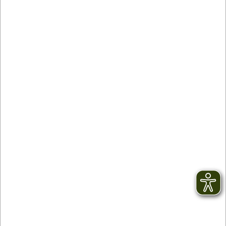
Contact
facebook
Newsletter