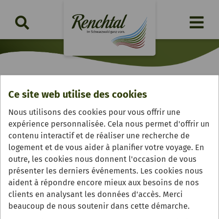
Ce site web utilise des cookies
Hofgut Männle
Nous utilisons des cookies pour vous offrir une
expérience personnalisée. Cela nous permet d'offrir un
contenu interactif et de réaliser une recherche de
logement et de vous aider à planifier votre voyage. En
outre, les cookies nous donnent l'occasion de vous
présenter les derniers événements. Les cookies nous
aident à répondre encore mieux aux besoins de nos
clients en analysant les données d'accès. Merci
beaucoup de nous soutenir dans cette démarche.