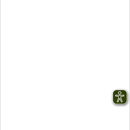
Contact