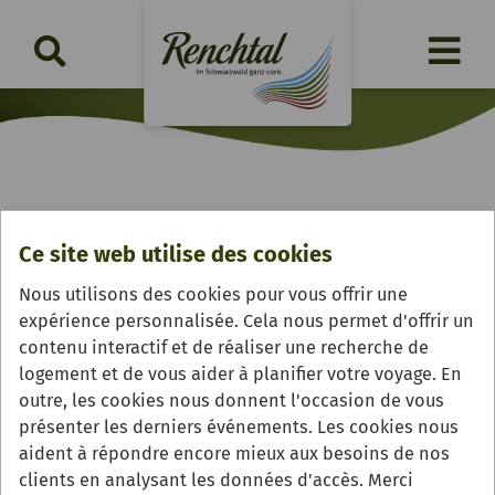
Renchtäler Genussradeln
Ce site web utilise des cookies
jeudi, 27.08.2026 | 12:10 Uhr
Nous utilisons des cookies pour vous offrir une
expérience personnalisée. Cela nous permet d'offrir un
contenu interactif et de réaliser une recherche de
logement et de vous aider à planifier votre voyage. En
outre, les cookies nous donnent l'occasion de vous
présenter les derniers événements. Les cookies nous
aident à répondre encore mieux aux besoins de nos
clients en analysant les données d'accès. Merci