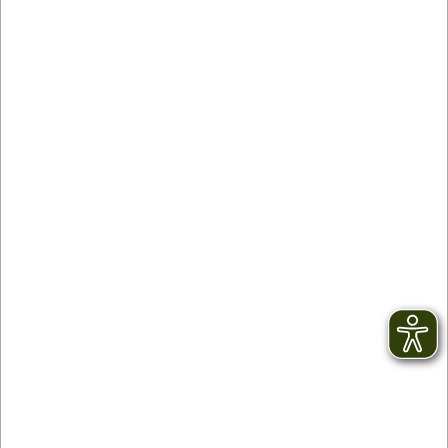
Kontakt