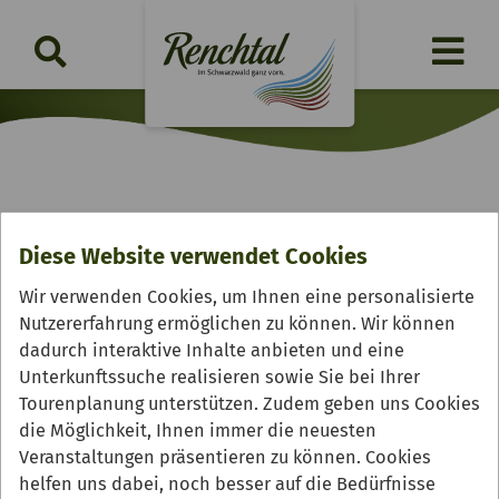
Renchtäler Genussradeln
Diese Website verwendet Cookies
Donnerstag, 27.08.2026 | 12:10 Uhr
Wir verwenden Cookies, um Ihnen eine personalisierte
Nutzererfahrung ermöglichen zu können. Wir können
dadurch interaktive Inhalte anbieten und eine
Unterkunftssuche realisieren sowie Sie bei Ihrer
Tourenplanung unterstützen. Zudem geben uns Cookies
die Möglichkeit, Ihnen immer die neuesten
Veranstaltungen präsentieren zu können. Cookies
helfen uns dabei, noch besser auf die Bedürfnisse