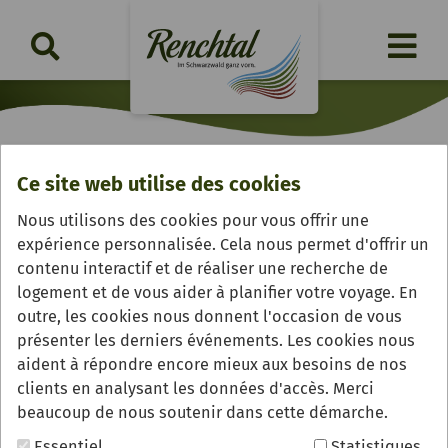
Ce site web utilise des cookies
Ruines du château-fort
Nous utilisons des cookies pour vous offrir une
«Schauenburg»
expérience personnalisée. Cela nous permet d'offrir un
contenu interactif et de réaliser une recherche de
logement et de vous aider à planifier votre voyage. En
outre, les cookies nous donnent l'occasion de vous
présenter les derniers événements. Les cookies nous
aident à répondre encore mieux aux besoins de nos
clients en analysant les données d'accès. Merci
beaucoup de nous soutenir dans cette démarche.
Essentiel
Statistiques