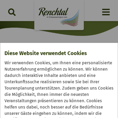
Ruine Schauenburg
Diese Website verwendet Cookies
Wir verwenden Cookies, um Ihnen eine personalisierte
Nutzererfahrung ermöglichen zu können. Wir können
dadurch interaktive Inhalte anbieten und eine
Unterkunftssuche realisieren sowie Sie bei Ihrer
Tourenplanung unterstützen. Zudem geben uns Cookies
die Möglichkeit, Ihnen immer die neuesten
Veranstaltungen präsentieren zu können. Cookies
helfen uns dabei, noch besser auf die Bedürfnisse
unserer Gäste eingehen zu können, indem wir die