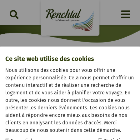
Ce site web utilise des cookies
Obsthof Grimmig
Nous utilisons des cookies pour vous offrir une
expérience personnalisée. Cela nous permet d'offrir un
contenu interactif et de réaliser une recherche de
logement et de vous aider à planifier votre voyage. En
outre, les cookies nous donnent l'occasion de vous
présenter les derniers événements. Les cookies nous
aident à répondre encore mieux aux besoins de nos
clients en analysant les données d'accès. Merci
beaucoup de nous soutenir dans cette démarche.