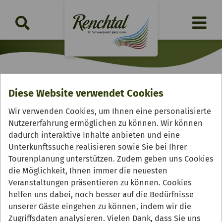
Diese Website verwendet Cookies
Obsthof Grimmig
Wir verwenden Cookies, um Ihnen eine personalisierte
Nutzererfahrung ermöglichen zu können. Wir können
dadurch interaktive Inhalte anbieten und eine
Unterkunftssuche realisieren sowie Sie bei Ihrer
Tourenplanung unterstützen. Zudem geben uns Cookies
die Möglichkeit, Ihnen immer die neuesten
Veranstaltungen präsentieren zu können. Cookies
helfen uns dabei, noch besser auf die Bedürfnisse
unserer Gäste eingehen zu können, indem wir die
Zugriffsdaten analysieren. Vielen Dank, dass Sie uns