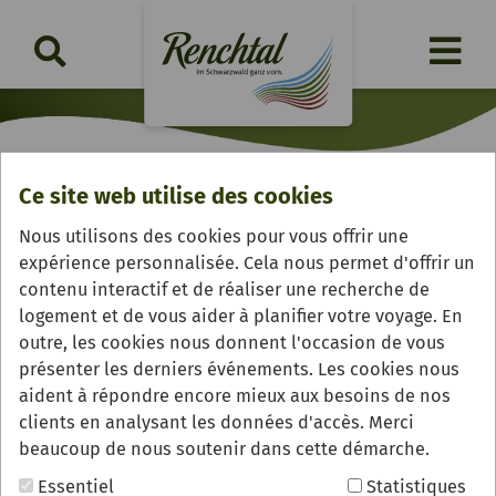
Ce site web utilise des cookies
s'Renchtal Lädele
Nous utilisons des cookies pour vous offrir une
expérience personnalisée. Cela nous permet d'offrir un
contenu interactif et de réaliser une recherche de
logement et de vous aider à planifier votre voyage. En
outre, les cookies nous donnent l'occasion de vous
présenter les derniers événements. Les cookies nous
aident à répondre encore mieux aux besoins de nos
clients en analysant les données d'accès. Merci
beaucoup de nous soutenir dans cette démarche.
Essentiel
Statistiques