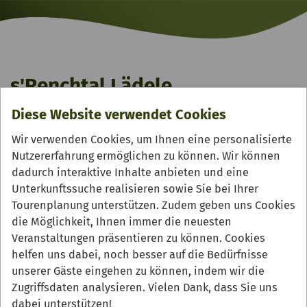
s'Renchtal Lädele
Diese Website verwendet Cookies
Wir verwenden Cookies, um Ihnen eine personalisierte
Nutzererfahrung ermöglichen zu können. Wir können
dadurch interaktive Inhalte anbieten und eine
Unterkunftssuche realisieren sowie Sie bei Ihrer
Tourenplanung unterstützen. Zudem geben uns Cookies
die Möglichkeit, Ihnen immer die neuesten
Veranstaltungen präsentieren zu können. Cookies
helfen uns dabei, noch besser auf die Bedürfnisse
unserer Gäste eingehen zu können, indem wir die
Zugriffsdaten analysieren. Vielen Dank, dass Sie uns
dabei unterstützen!
ZURÜCK