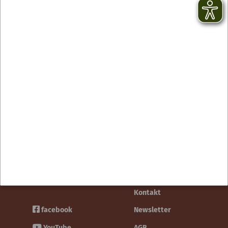
Kontakt
facebook
Newsletter
YouTube
AGB