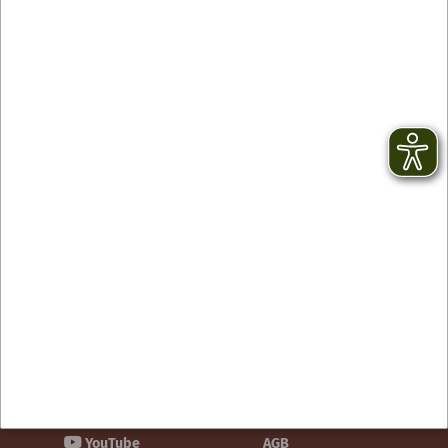
Kontakt
facebook
Newsletter
YouTube
AGB