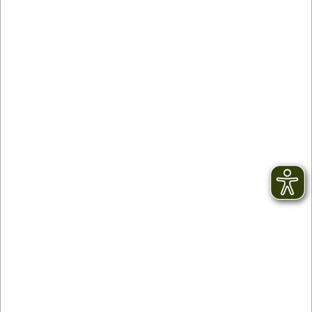
Kontakt
Newsletter
facebook