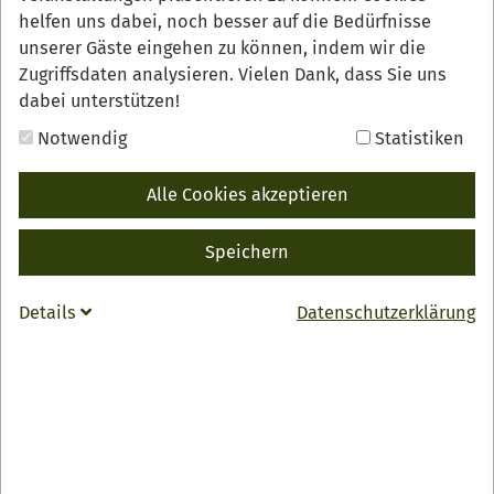
helfen uns dabei, noch besser auf die Bedürfnisse
unserer Gäste eingehen zu können, indem wir die
Zugriffsdaten analysieren. Vielen Dank, dass Sie uns
dabei unterstützen!
Notwendig
Statistiken
Bistro Pavillon
Alle Cookies akzeptieren
Speichern
Details
Datenschutzerklärung