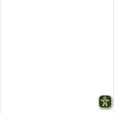
Partner