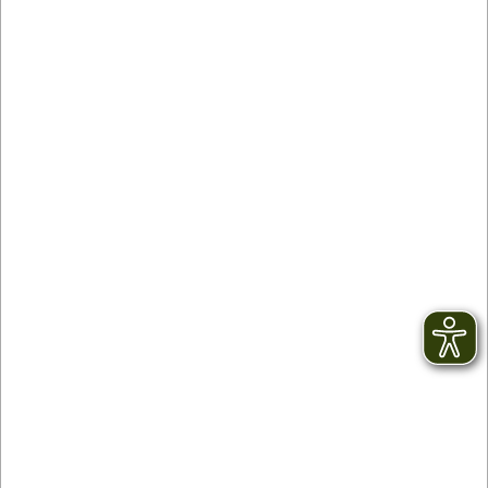
Kontakt
facebook
Newsletter