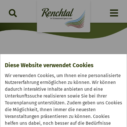
Renchtäler Genussradeln
Diese Website verwendet Cookies
Freitag, 04.09.2026 | 12:10 Uhr
Wir verwenden Cookies, um Ihnen eine personalisierte
Nutzererfahrung ermöglichen zu können. Wir können
dadurch interaktive Inhalte anbieten und eine
Unterkunftssuche realisieren sowie Sie bei Ihrer
Tourenplanung unterstützen. Zudem geben uns Cookies
die Möglichkeit, Ihnen immer die neuesten
Veranstaltungen präsentieren zu können. Cookies
helfen uns dabei, noch besser auf die Bedürfnisse