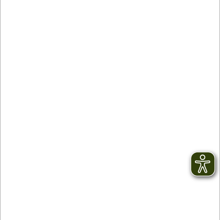
Kontakt