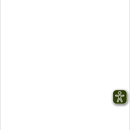
Kontakt