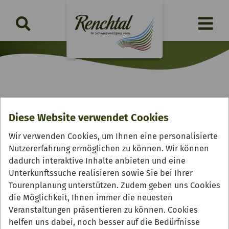
Renchtäler Genussradeln
Diese Website verwendet Cookies
Freitag, 25.09.2026 | 12:10 Uhr
Wir verwenden Cookies, um Ihnen eine personalisierte
Nutzererfahrung ermöglichen zu können. Wir können
dadurch interaktive Inhalte anbieten und eine
Unterkunftssuche realisieren sowie Sie bei Ihrer
Tourenplanung unterstützen. Zudem geben uns Cookies
die Möglichkeit, Ihnen immer die neuesten
Veranstaltungen präsentieren zu können. Cookies
helfen uns dabei, noch besser auf die Bedürfnisse