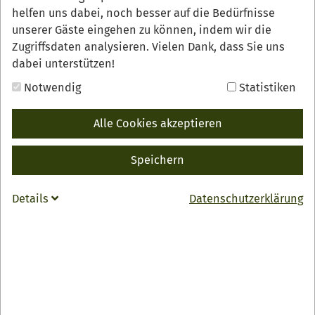
helfen uns dabei, noch besser auf die Bedürfnisse
unserer Gäste eingehen zu können, indem wir die
Zugriffsdaten analysieren. Vielen Dank, dass Sie uns
dabei unterstützen!
Notwendig
Statistiken
Alle Cookies akzeptieren
Speichern
Details
Datenschutzerklärung