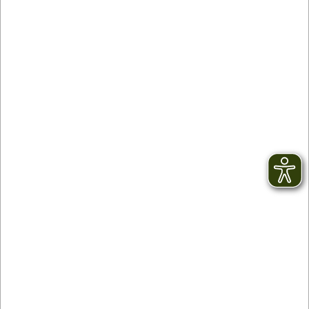
Kontakt
facebook
Newsletter