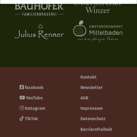
Kontakt
facebook
Newsletter
YouTube
AGB
Instagram
Impressum
TikTok
Datenschutz
Barrierefreiheit