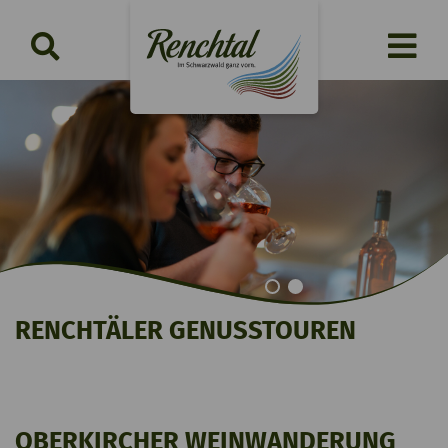
RENCHTÄLER GENUSSTOUREN
OBERKIRCHER WEINWANDERUNG