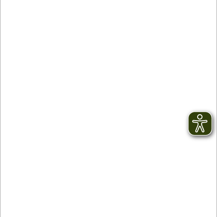
Kontakt
facebook
Newsletter
YouTube
AGB
Instagram
Impressum