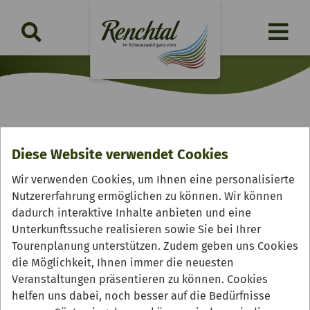
Baden-Baden
Diese Website verwendet Cookies
Wir verwenden Cookies, um Ihnen eine personalisierte
Nutzererfahrung ermöglichen zu können. Wir können
dadurch interaktive Inhalte anbieten und eine
Unterkunftssuche realisieren sowie Sie bei Ihrer
Tourenplanung unterstützen. Zudem geben uns Cookies
die Möglichkeit, Ihnen immer die neuesten
Veranstaltungen präsentieren zu können. Cookies
helfen uns dabei, noch besser auf die Bedürfnisse