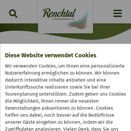
Diese Website verwendet Cookies
Gasthof "Pfauen"
Wir verwenden Cookies, um Ihnen eine personalisierte
Nutzererfahrung ermöglichen zu können. Wir können
dadurch interaktive Inhalte anbieten und eine
Unterkunftssuche realisieren sowie Sie bei Ihrer
Tourenplanung unterstützen. Zudem geben uns Cookies
die Möglichkeit, Ihnen immer die neuesten
Veranstaltungen präsentieren zu können. Cookies
helfen uns dabei, noch besser auf die Bedürfnisse
unserer Gäste eingehen zu können, indem wir die
Zugriffsdaten analysieren. Vielen Dank, dass Sie uns