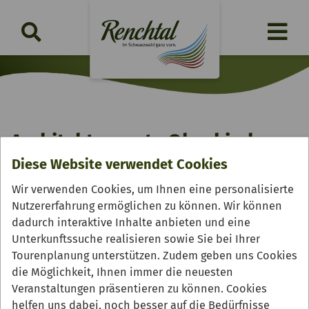
Architekturroute Oberkirch
Diese Website verwendet Cookies
Wir verwenden Cookies, um Ihnen eine personalisierte
Nutzererfahrung ermöglichen zu können. Wir können
dadurch interaktive Inhalte anbieten und eine
Unterkunftssuche realisieren sowie Sie bei Ihrer
Tourenplanung unterstützen. Zudem geben uns Cookies
die Möglichkeit, Ihnen immer die neuesten
Veranstaltungen präsentieren zu können. Cookies
helfen uns dabei, noch besser auf die Bedürfnisse