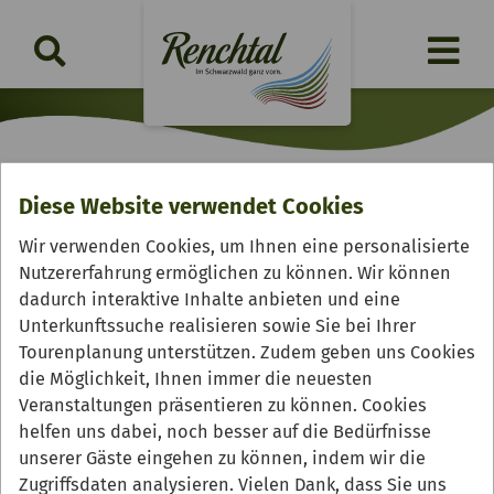
Diese Website verwendet Cookies
Bistro Pavillon
Wir verwenden Cookies, um Ihnen eine personalisierte
Nutzererfahrung ermöglichen zu können. Wir können
dadurch interaktive Inhalte anbieten und eine
Unterkunftssuche realisieren sowie Sie bei Ihrer
Tourenplanung unterstützen. Zudem geben uns Cookies
die Möglichkeit, Ihnen immer die neuesten
Veranstaltungen präsentieren zu können. Cookies
helfen uns dabei, noch besser auf die Bedürfnisse
unserer Gäste eingehen zu können, indem wir die
Zugriffsdaten analysieren. Vielen Dank, dass Sie uns