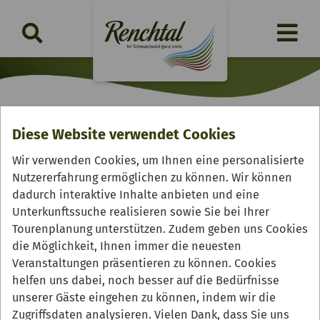
Diese Website verwendet Cookies
Weinstube & Vinothek
Wir verwenden Cookies, um Ihnen eine personalisierte
"Barrique"
Nutzererfahrung ermöglichen zu können. Wir können
dadurch interaktive Inhalte anbieten und eine
Unterkunftssuche realisieren sowie Sie bei Ihrer
Tourenplanung unterstützen. Zudem geben uns Cookies
die Möglichkeit, Ihnen immer die neuesten
Veranstaltungen präsentieren zu können. Cookies
helfen uns dabei, noch besser auf die Bedürfnisse
unserer Gäste eingehen zu können, indem wir die
Zugriffsdaten analysieren. Vielen Dank, dass Sie uns