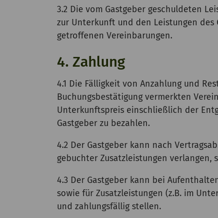
3.2 Die vom Gastgeber geschuldeten Lei
zur Unterkunft und den Leistungen des
getroffenen Vereinbarungen.
4. Zahlung
4.1 Die Fälligkeit von Anzahlung und R
Buchungsbestätigung vermerkten Vereinb
Unterkunftspreis einschließlich der En
Gastgeber zu bezahlen.
4.2 Der Gastgeber kann nach Vertragsab
gebuchter Zusatzleistungen verlangen, s
4.3 Der Gastgeber kann bei Aufenthalte
sowie für Zusatzleistungen (z.B. im Un
und zahlungsfällig stellen.