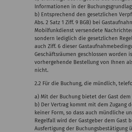
Informationen in der Buchungsgrundlage 
b) Entsprechend den gesetzlichen Verpf
Abs. 2 Satz 1 Ziff. 9 BGB) bei Gastaufna
Mobilfunkdienst versendete Nachrichte
sondern lediglich die gesetzlichen Reg
auch Ziff. 6 dieser Gastaufnahmebeding
Geschäftsräumen geschlossen worden ist
vorhergehende Bestellung von Ihnen als
nicht.
2.2 Für die Buchung, die mündlich, telefon
a) Mit der Buchung bietet der Gast dem
b) Der Vertrag kommt mit dem Zugang d
keiner Form, so dass auch mündliche un
Regelfall wird der Gastgeber dem Gast b
Ausfertigung der Buchungsbestätigung ü