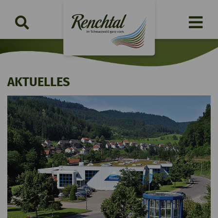
AKTUELLES