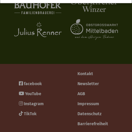
Kontakt
facebook
Newsletter
YouTube
AGB
Instagram
Impressum
TikTok
Datenschutz
Barrierefreiheit