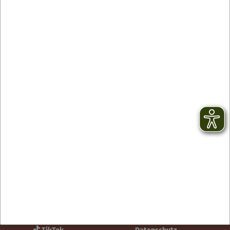
Kontakt
facebook
Newsletter
YouTube
AGB
Instagram
Impressum