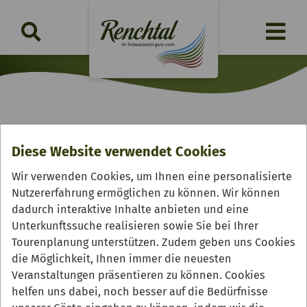
Buchkopfturm Oppenau
Diese Website verwendet Cookies
(aktuell gesperrt)
Wir verwenden Cookies, um Ihnen eine personalisierte
Nutzererfahrung ermöglichen zu können. Wir können
dadurch interaktive Inhalte anbieten und eine
Unterkunftssuche realisieren sowie Sie bei Ihrer
Tourenplanung unterstützen. Zudem geben uns Cookies
die Möglichkeit, Ihnen immer die neuesten
Veranstaltungen präsentieren zu können. Cookies
helfen uns dabei, noch besser auf die Bedürfnisse