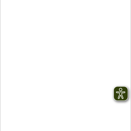
Partner