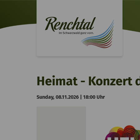
Heimat - Konzert
Sunday, 08.11.2026 | 18:00 Uhr