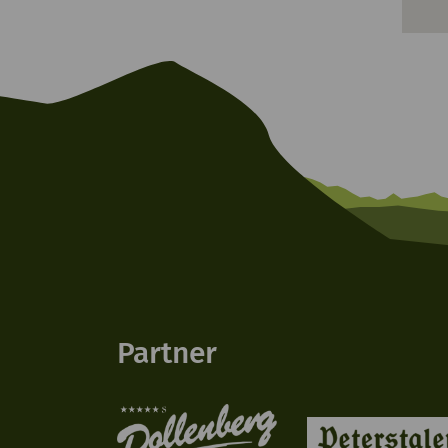
Partner